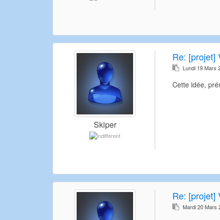
Re:
[projet] 
Lundi 19 Mars 
Cette idée, pré
Skiper
Re:
[projet] 
Mardi 20 Mars 