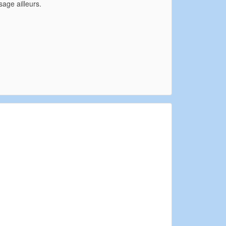
sage ailleurs.