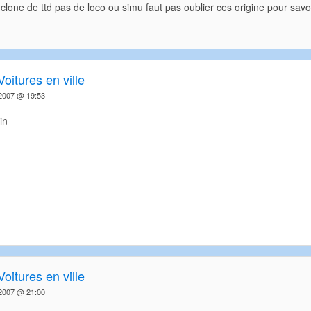
clone de ttd pas de loco ou simu faut pas oublier ces origine pour savoi
Voitures en ville
2007 @ 19:53
Voitures en ville
2007 @ 21:00