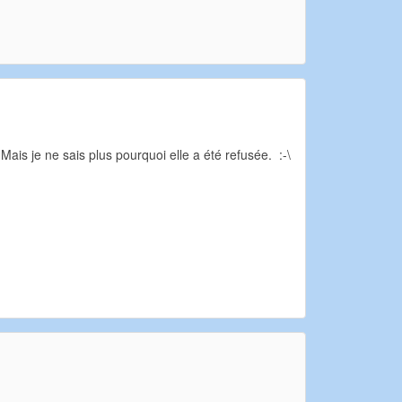
is je ne sais plus pourquoi elle a été refusée. :-\