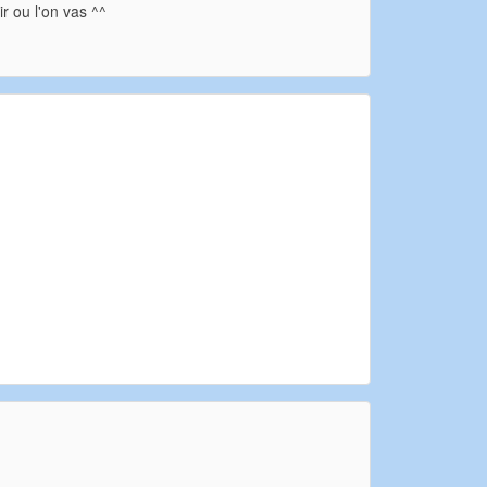
r ou l'on vas ^^