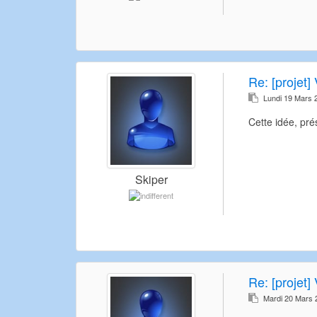
Re:
[projet] 
Lundi 19 Mars 
Cette idée, pré
Skiper
Re:
[projet] 
Mardi 20 Mars 