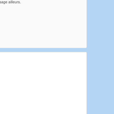
sage ailleurs.