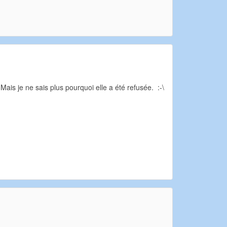
is je ne sais plus pourquoi elle a été refusée. :-\