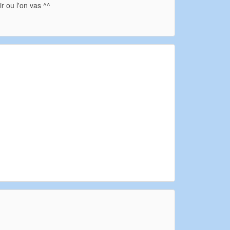
r ou l'on vas ^^