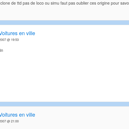
clone de ttd pas de loco ou simu faut pas oublier ces origine pour savoi
Voitures en ville
2007 @ 19:53
Voitures en ville
2007 @ 21:00