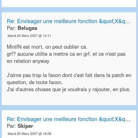
Re:
Envisager une meilleure fonction &quot;X&quot; de transparence
Par:
Belugas
Mardi 20 Mars 2007 @ 14:11
MiniIN est mort, on peut oublier ca.
grf? aucune utilite a mettre ca en grf, et ce n'est pas
en relation anyway
J'aime pas trop la facon dont c'est fait dans la patch en
question, de toute facon.
J'ai d'autres choses que je voudrais y rajouter, en plus.
Re:
Envisager une meilleure fonction &quot;X&quot; de transparence
Par:
Skiper
Mardi 20 Mars 2007 @ 16:08