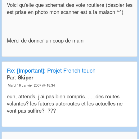
Voici qu'elle que schemat des voie routiere (desoler les
est prise en photo mon scanner est a la maison ^^)
Merci de donner un coup de main
Re:
[Important]: Projet French touch
Par:
Skiper
Mardi 16 Janvier 2007 @ 18:34
euh, attends, j'ai pas bien compris.......des routes
volantes? les futures autoroutes et les actuelles ne
vont pas suffire? ???