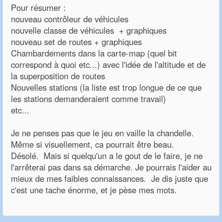
Pour résumer :
nouveau contrôleur de véhicules
nouvelle classe de véhicules + graphiques
nouveau set de routes + graphiques
Chambardements dans la carte-map (quel bit
correspond à quoi etc...) avec l'idée de l'altitude et de
la superposition de routes
Nouvelles stations (la liste est trop longue de ce que
les stations demanderaient comme travail)
etc...
Je ne penses pas que le jeu en vaille la chandelle.
Même si visuellement, ca pourrait être beau.
Désolé. Mais si quelqu'un a le gout de le faire, je ne
l'arrêterai pas dans sa démarche. Je pourrais l'aider au
mieux de mes faibles connaissances. Je dis juste que
c'est une tache énorme, et je pèse mes mots.