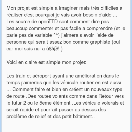
Mon projet est simple a imaginer mais très difficiles a
réaliser c'est pourquoi je vais avoir besoin d'aide ...
Les source de openTTD sont comment dire pas
beaucoup commenter et pas facile a comprendre (et je
parle pas de variable ^^) j'aimerais avoir l'aide de
personne qui serait assez bon comme graphiste (oui
car moi suis nul a ù$!@! )
Voici en claire est simple mon projet:
Les train et aéroport ayant une amélioration dans le
temps j'aimerais que les véhicule routier en est aussi
... Comment faire et bien en créent un nouveaux type
de route .Des routes volants comme dans Retour vers
le futur 2 ou le 5eme élément .Les véhicule volerais et
serait rapide et pourrait passer au dessus des
problème de relief et des petit bâtiment..