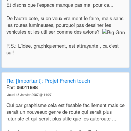
Et disons que l'espace manque pas mal pour ca...
De l'autre cote, si on veux vraiment le faire, mais sans
les routes lumineuses, pourquoi pas dessiner les
vehicules et les utiliser comme des avions?
P.S.: L'idee, graphiquement, est attrayante , ca c'est
sur!
Re:
[Important]: Projet French touch
Par:
06011988
Jeudi 18 Janvier 2007 @ 14:27
Oui par graphisme cela est fesable facillement mais ce
serait un nouveaux genre de route qui serait plus
futuriste et qui serait plus utile que les autoroute ...