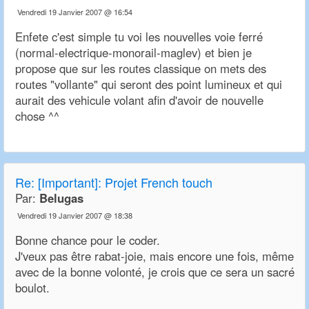
Vendredi 19 Janvier 2007 @ 16:54
Enfete c'est simple tu voi les nouvelles voie ferré
(normal-electrique-monorail-maglev) et bien je
propose que sur les routes classique on mets des
routes "vollante" qui seront des point lumineux et qui
aurait des vehicule volant afin d'avoir de nouvelle
chose ^^
Re:
[Important]: Projet French touch
Par:
Belugas
Vendredi 19 Janvier 2007 @ 18:38
Bonne chance pour le coder.
J'veux pas être rabat-joie, mais encore une fois, même
avec de la bonne volonté, je crois que ce sera un sacré
boulot.