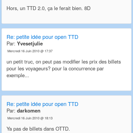
Hors, un TTD 2.0, ça le ferait bien. 8D
Re:
petite idée pour open TTD
Par:
Yvesetjulie
Mercredi 16 Juin 2010 @ 17:37
un petit truc, on peut pas modifier les prix des billets
pour les voyageurs? pour la concurrence par
exemple...
Re:
petite idée pour open TTD
Par:
darkomen
Mercredi 16 Juin 2010 @ 18:13
Ya pas de billets dans OTTD.