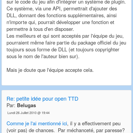
sur le code du jeu afin d'intégrer un système de plugin.
Ce système, via une API, permettrait d'ajouter des
DLL, donnant des fonctions supplémentaires, ainsi
n'importe qui, pourrait développer une fonction et
permettre à tous d'en disposer.
Les meilleurs et qui sont acceptés par l'équipe du jeu,
pourraient même faire partie du package officiel du jeu
toujours sous forme de DLL (et toujours copyrighter
sous le nom de l'auteur bien sur).
Mais je doute que l'équipe accepte cela.
Re:
petite idée pour open TTD
Par:
Belugas
Lundi 26 Juillet 2010 @ 19:44
Comme je l'ai mentionné ici
, il y a effectivement peu
(voir pas) de chances. Par méchanceté, par paresse?