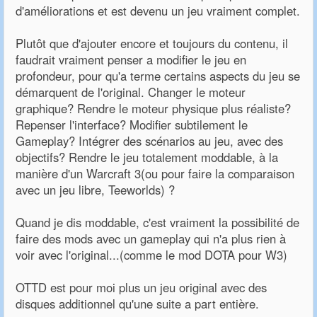
d'améliorations et est devenu un jeu vraiment complet.
Plutôt que d'ajouter encore et toujours du contenu, il
faudrait vraiment penser a modifier le jeu en
profondeur, pour qu'a terme certains aspects du jeu se
démarquent de l'original. Changer le moteur
graphique? Rendre le moteur physique plus réaliste?
Repenser l'interface? Modifier subtilement le
Gameplay? Intégrer des scénarios au jeu, avec des
objectifs? Rendre le jeu totalement moddable, à la
manière d'un Warcraft 3(ou pour faire la comparaison
avec un jeu libre, Teeworlds) ?
Quand je dis moddable, c'est vraiment la possibilité de
faire des mods avec un gameplay qui n'a plus rien à
voir avec l'original...(comme le mod DOTA pour W3)
OTTD est pour moi plus un jeu original avec des
disques additionnel qu'une suite a part entière.