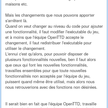
maisons etc.
Mais les changements que nous pouvons apporter
s'arrêtent là.
Quand on veut changer au niveau du code pour ajouter
une fonctionnalité, il faut modifier l'exécutable du jeu,
et à moins que l'équipe OpenTTD accepte le
changement, il faut redistribuer l'exécutable pour
utiliser le changement.
L'ennui c'est qu'alors, pour pouvoir disposer de
plusieurs fonctionnalités nouvelles, ben il faut alors
que ceux qui font les nouvelles fonctionnalités,
travailles ensembles pour que toute nouvelles
fonctionnalités non acceptés par l'équipe du jeu,
puissent quand même être utilisé, mais alors nous
nous retrouverions avec des fonctions non désirées.
Il serait bien en fait que l'équipe OpenTTD, travaille