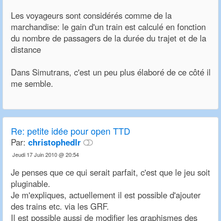
Les voyageurs sont considérés comme de la
marchandise: le gain d'un train est calculé en fonction
du nombre de passagers de la durée du trajet et de la
distance
Dans Simutrans, c'est un peu plus élaboré de ce côté il
me semble.
Re:
petite idée pour open TTD
Par:
christophedlr
Jeudi 17 Juin 2010 @ 20:54
Je penses que ce qui serait parfait, c'est que le jeu soit
pluginable.
Je m'expliques, actuellement il est possible d'ajouter
des trains etc. via les GRF.
Il est possible aussi de modifier les graphismes des