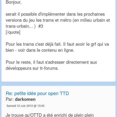
Bonjour,
serait il possible d'implémenter dans les prochaines
versions du jeu les trams et métro (en milieu urbain et
trans-urbain... ) #3
[/quote]
Pour les trams c'est déjà fait. Il faut avoir le grf qui va
bien - voir dans le contenu en ligne.
Pour le reste, il faut s'adresser directement aux
développeurs sur tt-forums.
Re:
petite idée pour open TTD
Par:
darkomen
Samedi 12 Juin 2010 @ 13:40
Je trouve qu'OTTD a été enrichi de plein plein