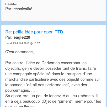
naaa...
Par technicalité
Re:
petite idée pour open TTD
Par:
eagle220
Jeudi 29 Juillet 2010 @ 16:37
C'est dommage, ....
Par contre, l'idée de Darkomen concernant les
objectifs, genre devoir posséder tant de trains, faire
une compagnie spécialisé dans le transport d'une
marchandise particulière avec des objectif comme sur
le panneau "détail des performance", avec des
pourcentages, ...
Sa apporterai un peu de longévité au jeu (même si il
en à déjà beaucoup ;D)et de "piment", même pour les
parties en lignes, ...