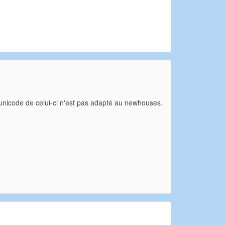
nicode de celui-ci n'est pas adapté au newhouses.