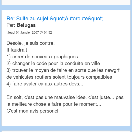
Re:
Suite au sujet &quot;Autoroute&quot;
Par:
Belugas
Jeudi 04 Janvier 2007 @ 04:52
Desole, je suis contre.
Il faudrait
1) creer de nouveaux graphiques
2) changer le code pour la conduite en ville
3) trouver le moyen de faire en sorte que les newgrf
de vehicules routiers soient toujours compatibles
4) faire avaler ca aux autres devs...
En soit, c'est pas une mauvaise idee, c'est juste... pas
la meilleure chose a faire pour le moment...
C'est mon avis personel