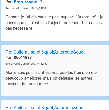
Par:
Fran-ssnouf
Mercredi 03 Janvier 2007 @ 12:05
Comme je l'ai dis dans le post support "Autoroute" : je
pense que ce n'est pas l'objectif de OpenTTD, ce n'est
pas necessaire.
Re:
Suite au sujet &quot;Autoroute&quot;
Par:
06011988
Mercredi 03 Janvier 2007 @ 12:50
Moi je suis pour car il est vrai que les trains on été
beaucoup améliorés mais on delaisse les autres
moyens de transport ^^
Re:
Suite au sujet &quot;Autoroute&quot;