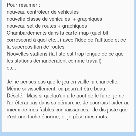
Pour résumer :
nouveau contrôleur de véhicules
nouvelle classe de véhicules + graphiques
nouveau set de routes + graphiques
Chambardements dans la carte-map (quel bit
correspond à quoi etc...) avec l'idée de l'altitude et de
la superposition de routes
Nouvelles stations (la liste est trop longue de ce que
les stations demanderaient comme travail)
etc...
Je ne penses pas que le jeu en vaille la chandelle.
Même si visuellement, ca pourrait être beau.
Désolé. Mais si quelqu'un a le gout de le faire, je ne
l'arrêterai pas dans sa démarche. Je pourrais l'aider au
mieux de mes faibles connaissances. Je dis juste que
c'est une tache énorme, et je pèse mes mots.