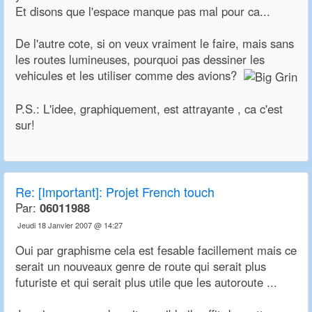
Et disons que l'espace manque pas mal pour ca...
De l'autre cote, si on veux vraiment le faire, mais sans
les routes lumineuses, pourquoi pas dessiner les
vehicules et les utiliser comme des avions?
P.S.: L'idee, graphiquement, est attrayante , ca c'est
sur!
Re:
[Important]: Projet French touch
Par:
06011988
Jeudi 18 Janvier 2007 @ 14:27
Oui par graphisme cela est fesable facillement mais ce
serait un nouveaux genre de route qui serait plus
futuriste et qui serait plus utile que les autoroute ...