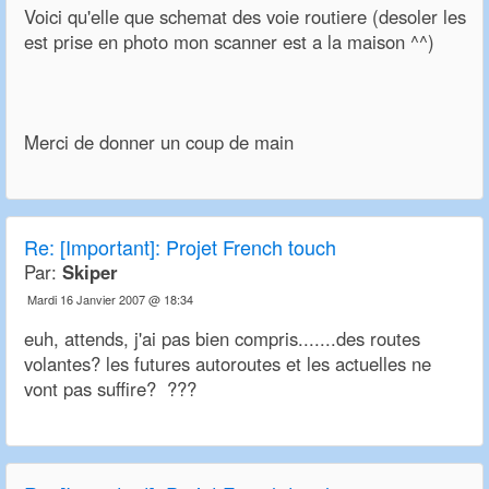
Voici qu'elle que schemat des voie routiere (desoler les
est prise en photo mon scanner est a la maison ^^)
Merci de donner un coup de main
Re:
[Important]: Projet French touch
Par:
Skiper
Mardi 16 Janvier 2007 @ 18:34
euh, attends, j'ai pas bien compris.......des routes
volantes? les futures autoroutes et les actuelles ne
vont pas suffire? ???