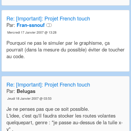
Re:
[Important]: Projet French touch
Par:
Fran-ssnouf
Mercredi 17 Janvier 2007 @ 13:28
Pourquoi ne pas le simuler par le graphisme, ça
pourrait (dans la mesure du possible) éviter de toucher
au code.
Re:
[Important]: Projet French touch
Par:
Belugas
Jeudi 18 Janvier 2007 @ 03:53
Je ne penses pas que ce soit possible.
L'idee, c'est qu'il faudra stocker les routes volantes
quelquepart, genre : "je passe au-dessus de la tuile x-
y" .