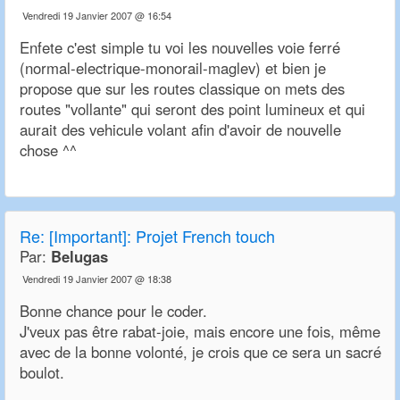
Vendredi 19 Janvier 2007 @ 16:54
Enfete c'est simple tu voi les nouvelles voie ferré
(normal-electrique-monorail-maglev) et bien je
propose que sur les routes classique on mets des
routes "vollante" qui seront des point lumineux et qui
aurait des vehicule volant afin d'avoir de nouvelle
chose ^^
Re:
[Important]: Projet French touch
Par:
Belugas
Vendredi 19 Janvier 2007 @ 18:38
Bonne chance pour le coder.
J'veux pas être rabat-joie, mais encore une fois, même
avec de la bonne volonté, je crois que ce sera un sacré
boulot.