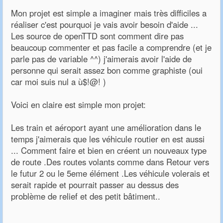
Mon projet est simple a imaginer mais très difficiles a
réaliser c'est pourquoi je vais avoir besoin d'aide ...
Les source de openTTD sont comment dire pas
beaucoup commenter et pas facile a comprendre (et je
parle pas de variable ^^) j'aimerais avoir l'aide de
personne qui serait assez bon comme graphiste (oui
car moi suis nul a ù$!@! )
Voici en claire est simple mon projet:
Les train et aéroport ayant une amélioration dans le
temps j'aimerais que les véhicule routier en est aussi
... Comment faire et bien en créent un nouveaux type
de route .Des routes volants comme dans Retour vers
le futur 2 ou le 5eme élément .Les véhicule volerais et
serait rapide et pourrait passer au dessus des
problème de relief et des petit bâtiment..