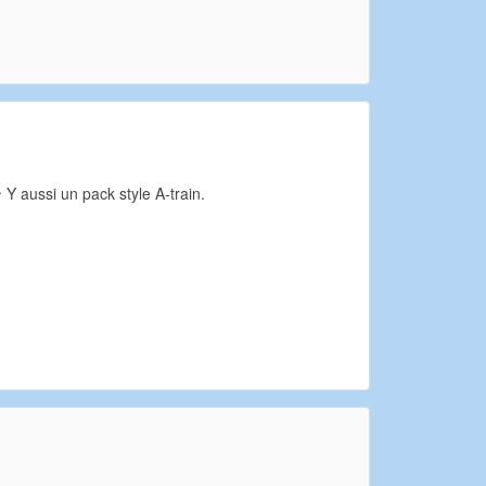
 Y aussi un pack style A-train.