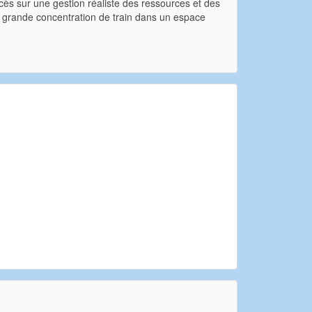
cès sur une gestion réaliste des ressources et des
lus grande concentration de train dans un espace