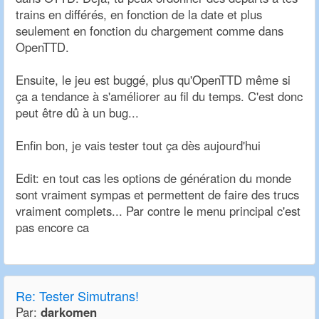
trains en différés, en fonction de la date et plus
seulement en fonction du chargement comme dans
OpenTTD.
Ensuite, le jeu est buggé, plus qu'OpenTTD même si
ça a tendance à s'améliorer au fil du temps. C'est donc
peut être dû à un bug...
Enfin bon, je vais tester tout ça dès aujourd'hui
Edit: en tout cas les options de génération du monde
sont vraiment sympas et permettent de faire des trucs
vraiment complets... Par contre le menu principal c'est
pas encore ca
Re:
Tester Simutrans!
Par:
darkomen