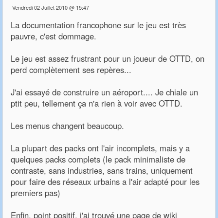
Vendredi 02 Juillet 2010 @ 15:47
La documentation francophone sur le jeu est très
pauvre, c'est dommage.
Le jeu est assez frustrant pour un joueur de OTTD, on
perd complètement ses repères...
J'ai essayé de construire un aéroport.... Je chiale un
ptit peu, tellement ça n'a rien à voir avec OTTD.
Les menus changent beaucoup.
La plupart des packs ont l'air incomplets, mais y a
quelques packs complets (le pack minimaliste de
contraste, sans industries, sans trains, uniquement
pour faire des réseaux urbains a l'air adapté pour les
premiers pas)
Enfin, point positif, j'ai trouvé une page de wiki