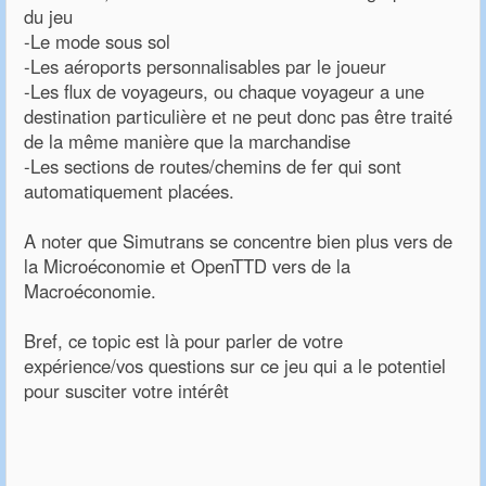
du jeu
-Le mode sous sol
-Les aéroports personnalisables par le joueur
-Les flux de voyageurs, ou chaque voyageur a une
destination particulière et ne peut donc pas être traité
de la même manière que la marchandise
-Les sections de routes/chemins de fer qui sont
automatiquement placées.
A noter que Simutrans se concentre bien plus vers de
la Microéconomie et OpenTTD vers de la
Macroéconomie.
Bref, ce topic est là pour parler de votre
expérience/vos questions sur ce jeu qui a le potentiel
pour susciter votre intérêt