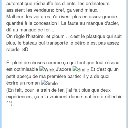
automatique réchauffe les clients, les ordinateurs
assistent les vendeurs: bref, ça vend mieux.
Malheur, les voitures n'arrivent plus en assez grande
quantité à la concession ! La faute au manque d'acier,
dû au manque de fer ..
On règle l'histoire, et ploum .. c'est le plastique qui suit
plus, le bateau qui transporte le pétrole est pas assez
rapide 8D
Et plein de choses comme ça qui font que tout réseau
est optimisable
J'adore
Et c'est qu'un
petit aperçu de ma première partie: il y a de quoi
écrire un roman
(En fait, pour le train de fer, j'ai fait plus que deux
expériences; ça m'a vraiment donné matière à réfléchir
^^)