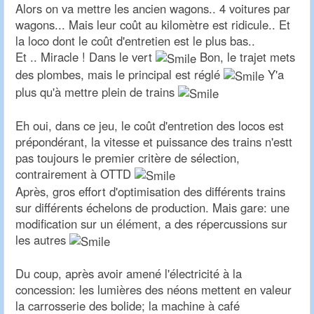
Alors on va mettre les ancien wagons.. 4 voitures par
wagons... Mais leur coût au kilomètre est ridicule.. Et
la loco dont le coût d'entretien est le plus bas..
Et .. Miracle ! Dans le vert
Bon, le trajet mets
des plombes, mais le principal est réglé
Y'a
plus qu'à mettre plein de trains
Eh oui, dans ce jeu, le coût d'entretion des locos est
prépondérant, la vitesse et puissance des trains n'estt
pas toujours le premier critère de sélection,
contrairement à OTTD
Après, gros effort d'optimisation des différents trains
sur différents échelons de production. Mais gare: une
modification sur un élément, a des répercussions sur
les autres
Du coup, après avoir amené l'électricité à la
concession: les lumières des néons mettent en valeur
la carrosserie des bolide; la machine à café