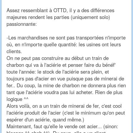
Assez ressemblant à OTTD, il y a des différences
majeures rendent les parties (uniquement solo)
passionnante:
-Les marchandises ne sont pas transportées n'importe
où, en n'importe quelle quantité: les usines ont leurs
clients.
On ne peut pas construire au début un train de
charbon qui va à l'aciérie et penser faire du bénéf'
toute l'année: le stock de l'aciérie sera plein, et
toujours pas d'acier en vue puisque pas de minerai de
fer.. Du coup, la mine de charbon ne donnera plus rien
tant que l'aciérie voudra pas lui acheter. Rien de plus
logique ^^
Alors voilà, on a un train de minerai de fer, c'est cool
l'aciérie produit de l'acier (c'est le minimum qu'on peut
espérer d'un aciérie, quand même.)
Maintenant, faut qu'elle le vende cet acier... (sinon: