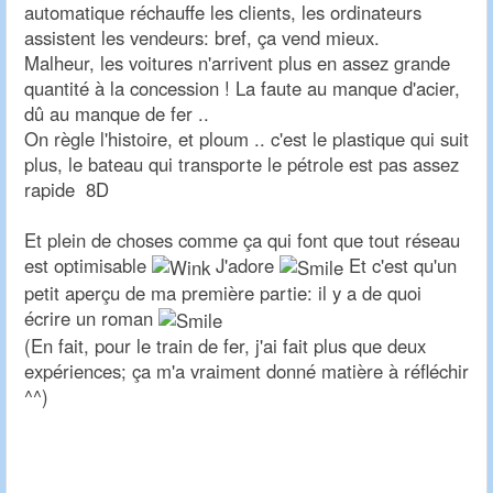
automatique réchauffe les clients, les ordinateurs
assistent les vendeurs: bref, ça vend mieux.
Malheur, les voitures n'arrivent plus en assez grande
quantité à la concession ! La faute au manque d'acier,
dû au manque de fer ..
On règle l'histoire, et ploum .. c'est le plastique qui suit
plus, le bateau qui transporte le pétrole est pas assez
rapide 8D
Et plein de choses comme ça qui font que tout réseau
est optimisable
J'adore
Et c'est qu'un
petit aperçu de ma première partie: il y a de quoi
écrire un roman
(En fait, pour le train de fer, j'ai fait plus que deux
expériences; ça m'a vraiment donné matière à réfléchir
^^)