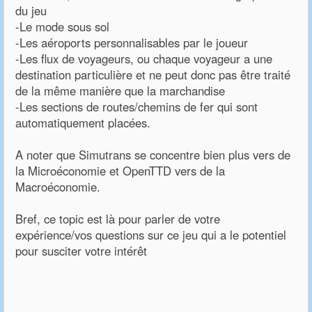
du jeu
-Le mode sous sol
-Les aéroports personnalisables par le joueur
-Les flux de voyageurs, ou chaque voyageur a une
destination particulière et ne peut donc pas être traité
de la même manière que la marchandise
-Les sections de routes/chemins de fer qui sont
automatiquement placées.
A noter que Simutrans se concentre bien plus vers de
la Microéconomie et OpenTTD vers de la
Macroéconomie.
Bref, ce topic est là pour parler de votre
expérience/vos questions sur ce jeu qui a le potentiel
pour susciter votre intérêt