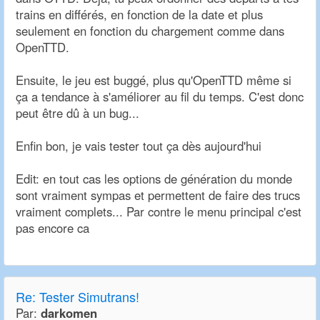
trains en différés, en fonction de la date et plus
seulement en fonction du chargement comme dans
OpenTTD.
Ensuite, le jeu est buggé, plus qu'OpenTTD même si
ça a tendance à s'améliorer au fil du temps. C'est donc
peut être dû à un bug...
Enfin bon, je vais tester tout ça dès aujourd'hui
Edit: en tout cas les options de génération du monde
sont vraiment sympas et permettent de faire des trucs
vraiment complets... Par contre le menu principal c'est
pas encore ca
Re:
Tester Simutrans!
Par:
darkomen