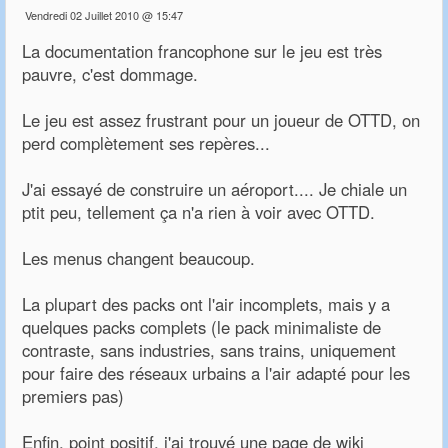
Vendredi 02 Juillet 2010 @ 15:47
La documentation francophone sur le jeu est très
pauvre, c'est dommage.
Le jeu est assez frustrant pour un joueur de OTTD, on
perd complètement ses repères...
J'ai essayé de construire un aéroport.... Je chiale un
ptit peu, tellement ça n'a rien à voir avec OTTD.
Les menus changent beaucoup.
La plupart des packs ont l'air incomplets, mais y a
quelques packs complets (le pack minimaliste de
contraste, sans industries, sans trains, uniquement
pour faire des réseaux urbains a l'air adapté pour les
premiers pas)
Enfin, point positif, j'ai trouvé une page de wiki