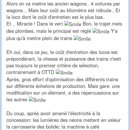
Alors on va mettre les ancien wagons.. 4 voitures par
wagons... Mais leur coût au kilomètre est ridicule.. Et
la loco dont le coût d'entretien est le plus bas..
Et .. Miracle ! Dans le vert
Bon, le trajet mets
des plombes, mais le principal est réglé
Y'a
plus qu'à mettre plein de trains
Eh oui, dans ce jeu, le coût d'entretion des locos est
prépondérant, la vitesse et puissance des trains n'estt
pas toujours le premier critère de sélection,
contrairement à OTTD
Après, gros effort d'optimisation des différents trains
sur différents échelons de production. Mais gare: une
modification sur un élément, a des répercussions sur
les autres
Du coup, après avoir amené l'électricité à la
concession: les lumières des néons mettent en valeur
la carrosserie des bolide; la machine à café