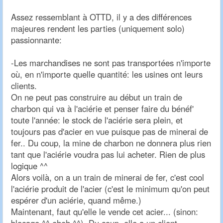
Assez ressemblant à OTTD, il y a des différences
majeures rendent les parties (uniquement solo)
passionnante:
-Les marchandises ne sont pas transportées n'importe
où, en n'importe quelle quantité: les usines ont leurs
clients.
On ne peut pas construire au début un train de
charbon qui va à l'aciérie et penser faire du bénéf'
toute l'année: le stock de l'aciérie sera plein, et
toujours pas d'acier en vue puisque pas de minerai de
fer.. Du coup, la mine de charbon ne donnera plus rien
tant que l'aciérie voudra pas lui acheter. Rien de plus
logique ^^
Alors voilà, on a un train de minerai de fer, c'est cool
l'aciérie produit de l'acier (c'est le minimum qu'on peut
espérer d'un aciérie, quand même.)
Maintenant, faut qu'elle le vende cet acier... (sinon: