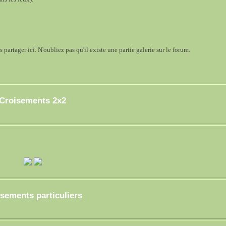
 partager ici. N'oubliez pas qu'il existe une partie galerie sur le forum.
Croisements 2x2
sements particuliers