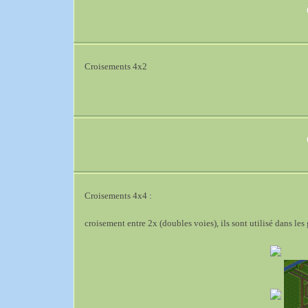
Croisements 4x2
Croisements 4x4 :
croisement entre 2x (doubles voies), ils sont utilisé dans les