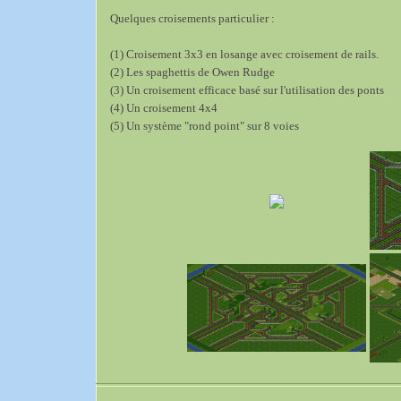
Quelques croisements particulier :
(1) Croisement 3x3 en losange avec croisement de rails.
(2) Les spaghettis de Owen Rudge
(3) Un croisement efficace basé sur l'utilisation des ponts
(4) Un croisement 4x4
(5) Un système "rond point" sur 8 voies